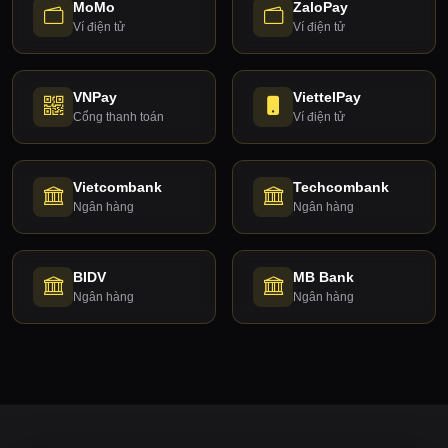
MoMo
ZaloPay
Ví điện tử
Ví điện tử
VNPay
ViettelPay
Cổng thanh toán
Ví điện tử
Vietcombank
Techcombank
Ngân hàng
Ngân hàng
BIDV
MB Bank
Ngân hàng
Ngân hàng