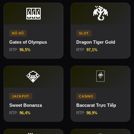
🎰
🐉
NỔ HŨ
SLOT
Gates of Olympus
Dragon Tiger Gold
RTP:
96,5%
RTP:
97,1%
💎
🃏
JACKPOT
CASINO
Sweet Bonanza
Baccarat Trực Tiếp
RTP:
96,4%
RTP:
98,9%