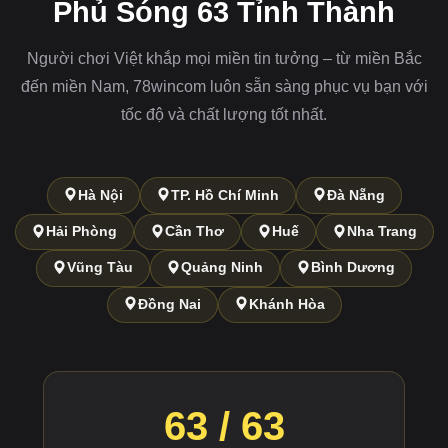
Phủ Sóng 63 Tỉnh Thành
Người chơi Việt khắp mọi miền tin tưởng – từ miền Bắc
đến miền Nam, 78wincom luôn sẵn sàng phục vụ bạn với
tốc độ và chất lượng tốt nhất.
Hà Nội
TP. Hồ Chí Minh
Đà Nẵng
Hải Phòng
Cần Thơ
Huế
Nha Trang
Vũng Tàu
Quảng Ninh
Bình Dương
Đồng Nai
Khánh Hòa
63 / 63