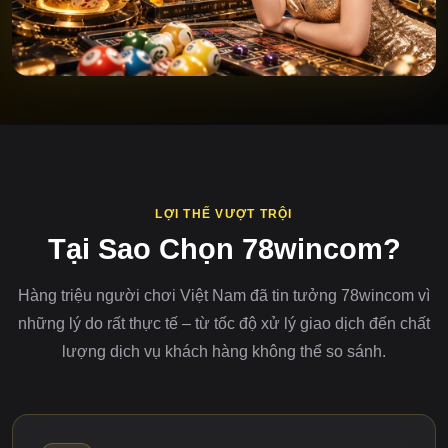
LỢI THẾ VƯỢT TRỘI
Tại Sao Chọn 78wincom?
Hàng triệu người chơi Việt Nam đã tin tưởng 78wincom vì
những lý do rất thực tế – từ tốc độ xử lý giao dịch đến chất
lượng dịch vụ khách hàng không thể so sánh.