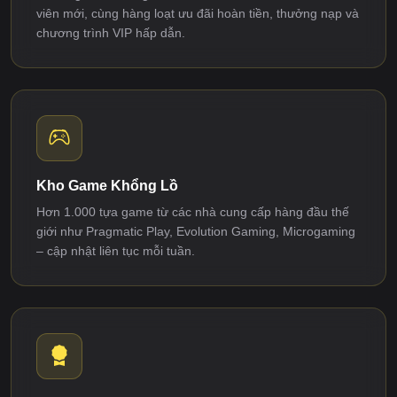
viên mới, cùng hàng loạt ưu đãi hoàn tiền, thưởng nạp và
chương trình VIP hấp dẫn.
Kho Game Khổng Lồ
Hơn 1.000 tựa game từ các nhà cung cấp hàng đầu thế
giới như Pragmatic Play, Evolution Gaming, Microgaming
– cập nhật liên tục mỗi tuần.