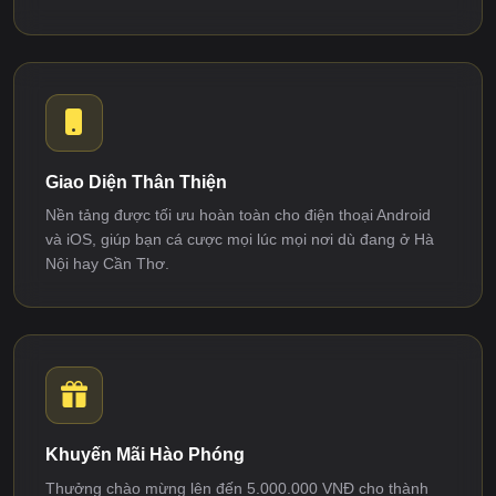
Giao Diện Thân Thiện
Nền tảng được tối ưu hoàn toàn cho điện thoại Android
và iOS, giúp bạn cá cược mọi lúc mọi nơi dù đang ở Hà
Nội hay Cần Thơ.
Khuyến Mãi Hào Phóng
Thưởng chào mừng lên đến 5.000.000 VNĐ cho thành