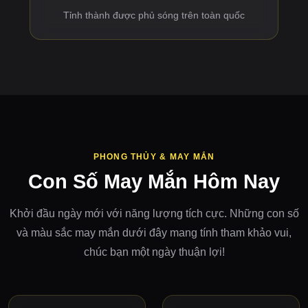
Tỉnh thành được phủ sóng trên toàn quốc
PHONG THỦY & MAY MẮN
Con Số May Mắn Hôm Nay
Khởi đầu ngày mới với năng lượng tích cực. Những con số
và màu sắc may mắn dưới đây mang tính tham khảo vui,
chúc bạn một ngày thuận lợi!