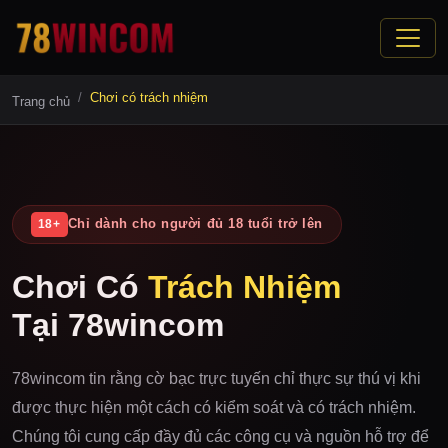
Chơi có trách nhiệm
Trang chủ
Chỉ dành cho người đủ 18 tuổi trở lên
18+
Chơi Có
Trách Nhiệm
Tại 78wincom
78wincom tin rằng cờ bạc trực tuyến chỉ thực sự thú vị khi
được thực hiện một cách có kiểm soát và có trách nhiệm.
Chúng tôi cung cấp đầy đủ các công cụ và nguồn hỗ trợ để