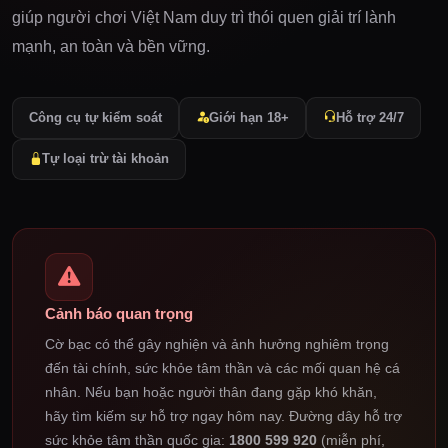
giúp người chơi Việt Nam duy trì thói quen giải trí lành
mạnh, an toàn và bền vững.
Công cụ tự kiểm soát
Giới hạn 18+
Hỗ trợ 24/7
Tự loại trừ tài khoản
Cảnh báo quan trọng
Cờ bạc có thể gây nghiện và ảnh hưởng nghiêm trọng
đến tài chính, sức khỏe tâm thần và các mối quan hệ cá
nhân. Nếu bạn hoặc người thân đang gặp khó khăn,
hãy tìm kiếm sự hỗ trợ ngay hôm nay. Đường dây hỗ trợ
sức khỏe tâm thần quốc gia:
1800 599 920
(miễn phí,