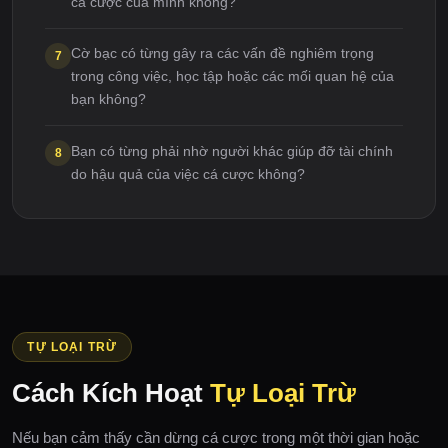
cá cược của mình không?
Cờ bạc có từng gây ra các vấn đề nghiêm trọng
7
trong công việc, học tập hoặc các mối quan hệ của
bạn không?
Bạn có từng phải nhờ người khác giúp đỡ tài chính
8
do hậu quả của việc cá cược không?
TỰ LOẠI TRỪ
Cách Kích Hoạt
Tự Loại Trừ
Nếu bạn cảm thấy cần dừng cá cược trong một thời gian hoặc