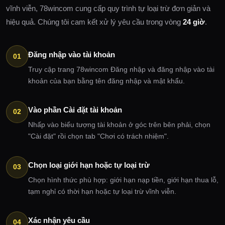
vĩnh viễn, 78wincom cung cấp quy trình tự loại trừ đơn giản và
hiệu quả. Chúng tôi cam kết xử lý yêu cầu trong vòng
24 giờ
.
Đăng nhập vào tài khoản
01
Truy cập trang 78wincom Đăng nhập và đăng nhập vào tài
khoản của bạn bằng tên đăng nhập và mật khẩu.
Vào phần Cài đặt tài khoản
02
Nhấp vào biểu tượng tài khoản ở góc trên bên phải, chọn
"Cài đặt" rồi chọn tab "Chơi có trách nhiệm".
Chọn loại giới hạn hoặc tự loại trừ
03
Chọn hình thức phù hợp: giới hạn nạp tiền, giới hạn thua lỗ,
tạm nghỉ có thời hạn hoặc tự loại trừ vĩnh viễn.
Xác nhận yêu cầu
04