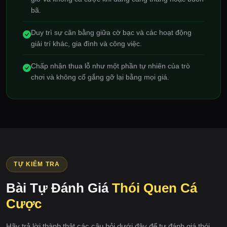
bã.
Duy trì sự cân bằng giữa cờ bạc và các hoạt động
giải trí khác, gia đình và công việc.
Chấp nhận thua lỗ như một phần tự nhiên của trò
chơi và không cố gắng gỡ lại bằng mọi giá.
TỰ KIỂM TRA
Bài Tự Đánh Giá
Thói Quen Cá
Cược
Hãy trả lời thành thật các câu hỏi dưới đây để tự đánh giá thói