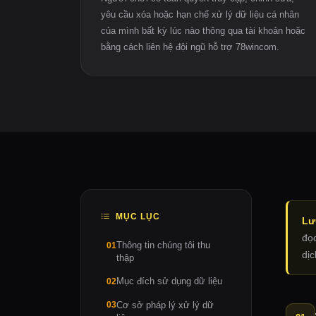
yêu cầu xóa hoặc hạn chế xử lý dữ liệu cá nhân
của mình bất kỳ lúc nào thông qua tài khoản hoặc
bằng cách liên hệ đội ngũ hỗ trợ 78wincom.
MỤC LỤC
Lư
đọc
Thông tin chúng tôi thu
01
dịc
thập
Mục đích sử dụng dữ liệu
02
Cơ sở pháp lý xử lý dữ
03