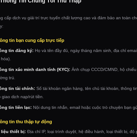
Thông Tin Chúng Tôi Thu Thập
g cấp dịch vụ giải trí trực tuyến chất lượng cao và đảm bảo an toàn c
y:
ông tin bạn cung cấp trực tiếp
ông tin đăng ký:
Họ và tên đầy đủ, ngày tháng năm sinh, địa chỉ emai
 hóa).
ông tin xác minh danh tính (KYC):
Ảnh chụp CCCD/CMND, hộ chiếu ho
ờng trú.
ng tin tài chính:
Số tài khoản ngân hàng, tên chủ tài khoản, thông t
 giao dịch nạp/rút tiền.
ng tin liên lạc:
Nội dung tin nhắn, email hoặc cuộc trò chuyện bạn g
ông tin thu thập tự động
liệu thiết bị:
Địa chỉ IP, loại trình duyệt, hệ điều hành, loại thiết bị,