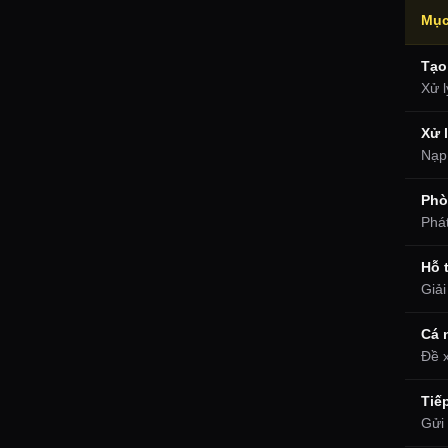
Mục
Tạo
Xử l
Xử l
Nạp 
Phò
Phát
Hỗ 
Giải
Cá 
Đề x
Tiế
Gửi 