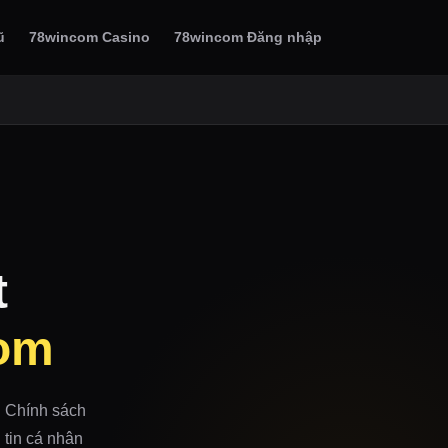
ũ
78wincom Casino
78wincom Đăng nhập
t
om
. Chính sách
g tin cá nhân