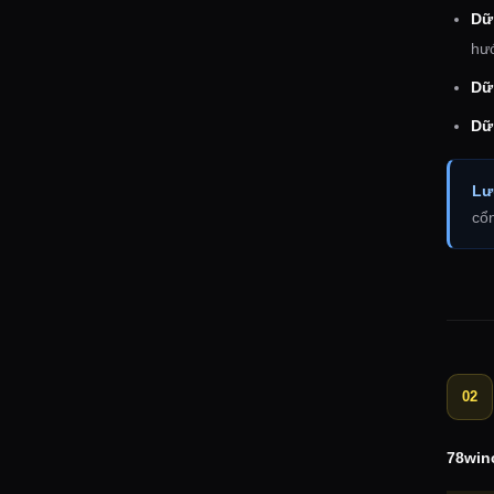
Dữ 
hướ
Dữ 
Dữ 
Lư
cổn
02
78wi