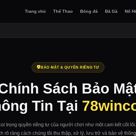
Trang chủ
Thể Thao
Bóng đá
Đá Gà
Nổ H
BẢO MẬT & QUYỀN RIÊNG TƯ
Chính Sách Bảo Mậ
ông Tin Tại
78winc
oi trọng quyền riêng tư của người chơi như một cam kết cốt lõi
ch rõ ràng cách chúng tôi thu thập, xử lý, lưu trữ và bảo vệ thôn