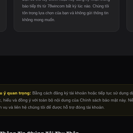
báo tiếp thị từ 78wincom bất kỳ lúc nào. Chúng tôi
tôn trọng lựa chọn của bạn và không gửi thông tin
không mong muốn.
u ý quan trọng:
Bằng cách đăng ký tài khoản hoặc tiếp tục sử dụng d
, hiểu và đồng ý với toàn bộ nội dung của Chính sách bảo mật này. N
h vụ và liên hệ chúng tôi để được hỗ trợ đóng tài khoản.