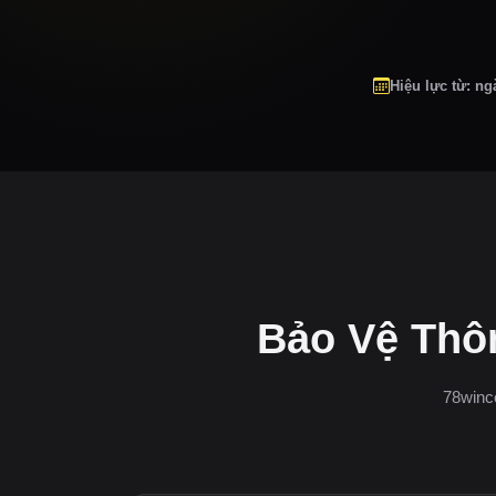
Hiệu lực từ: n
Bảo Vệ Thô
78winc