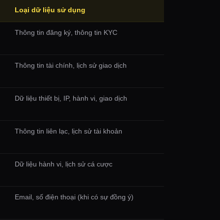
Loại dữ liệu sử dụng
Thông tin đăng ký, thông tin KYC
Thông tin tài chính, lịch sử giao dịch
Dữ liệu thiết bị, IP, hành vi, giao dịch
Thông tin liên lạc, lịch sử tài khoản
Dữ liệu hành vi, lịch sử cá cược
Email, số điện thoại (khi có sự đồng ý)