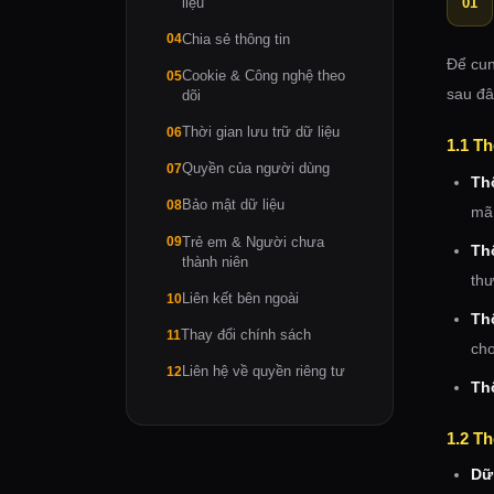
liệu
01
Chia sẻ thông tin
04
Để cun
Cookie & Công nghệ theo
05
sau đâ
dõi
Thời gian lưu trữ dữ liệu
06
1.1 Th
Quyền của người dùng
07
Th
Bảo mật dữ liệu
08
mã
Trẻ em & Người chưa
09
Th
thành niên
thư
Liên kết bên ngoài
10
Thô
Thay đổi chính sách
11
cho
Liên hệ về quyền riêng tư
12
Thô
1.2 Th
Dữ 