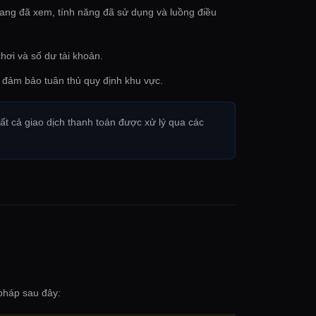
trang đã xem, tính năng đã sử dụng và luồng điều
 chơi và số dư tài khoản.
để đảm bảo tuân thủ quy định khu vực.
Tất cả giao dịch thanh toán được xử lý qua các
pháp sau đây: