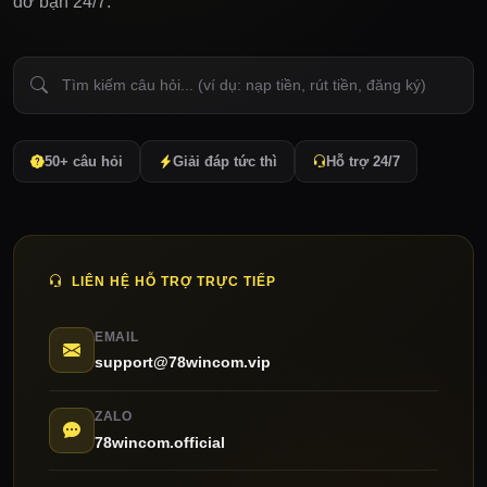
đỡ bạn 24/7.
50+ câu hỏi
Giải đáp tức thì
Hỗ trợ 24/7
LIÊN HỆ HỖ TRỢ TRỰC TIẾP
EMAIL
support@78wincom.vip
ZALO
78wincom.official